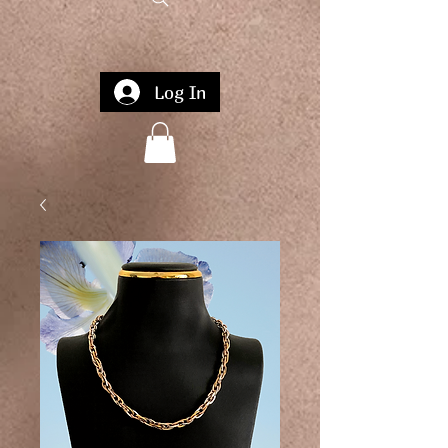
Log In