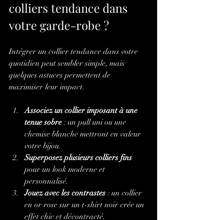
colliers tendance dans 
votre garde-robe ?
Intégrer un collier tendance dans votre 
quotidien peut sembler simple, mais 
quelques astuces permettent de 
maximiser leur impact.
Associez un collier imposant à une 
tenue sobre
 : un pull uni ou une 
chemise blanche mettront en valeur 
votre bijou.
Superposez plusieurs colliers fins
pour un look moderne et 
personnalisé.
Jouez avec les contrastes
 : un collier 
en or rose sur un t-shirt noir crée un 
effet chic et décontracté.