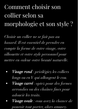
Comment choisir son 
collier selon sa 
morphologie et son style ?
Choisir un collier ne se fait pas au 
hasard. Il est essentiel de prendre en 
compte la forme de votre visage, votre 
silhouette et votre style personnel pour 
mettre en valeur votre beauté naturelle.
Visage rond
 : privilégiez les colliers 
longs ou en V qui allongent le cou.
Visage carré
 : optez pour des formes 
arrondies ou des chaînes fines pour 
adoucir les traits.
Visage ovale
 : vous avez la chance de 
pouvoir tout porter, alors amusez-