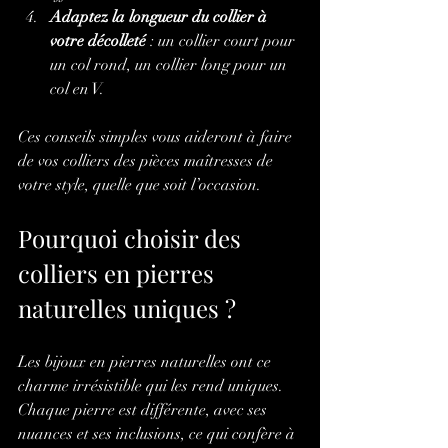
Adaptez la longueur du collier à 
votre décolleté
 : un collier court pour 
un col rond, un collier long pour un 
col en V.
Ces conseils simples vous aideront à faire 
de vos colliers des pièces maîtresses de 
votre style, quelle que soit l’occasion.
Pourquoi choisir des 
colliers en pierres 
naturelles uniques ?
Les bijoux en pierres naturelles ont ce 
charme irrésistible qui les rend uniques. 
Chaque pierre est différente, avec ses 
nuances et ses inclusions, ce qui confère à 