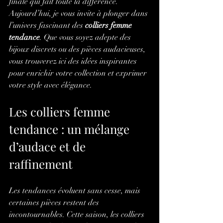
finale qui fait toute la différence. 
Aujourd’hui, je vous invite à plonger dans 
l’univers fascinant des 
colliers femme 
tendance
. Que vous soyez adepte des 
bijoux discrets ou des pièces audacieuses, 
vous trouverez ici des idées inspirantes 
pour enrichir votre collection et exprimer 
votre style avec élégance.
Les colliers femme 
tendance : un mélange 
d’audace et de 
raffinement
Les tendances évoluent sans cesse, mais 
certaines pièces restent des 
incontournables. Cette saison, les colliers 