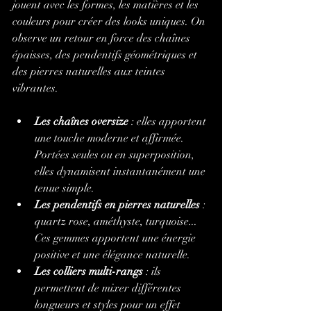
jouent avec les formes, les matières et les 
couleurs pour créer des looks uniques. On 
observe un retour en force des chaînes 
épaisses, des pendentifs géométriques et 
des pierres naturelles aux teintes 
vibrantes.
Les chaînes oversize
 : elles apportent 
une touche moderne et affirmée. 
Portées seules ou en superposition, 
elles dynamisent instantanément une 
tenue simple.
Les pendentifs en pierres naturelles
 : 
quartz rose, améthyste, turquoise... 
Ces gemmes apportent une énergie 
positive et une élégance naturelle.
Les colliers multi-rangs
 : ils 
permettent de mixer différentes 
longueurs et styles pour un effet 