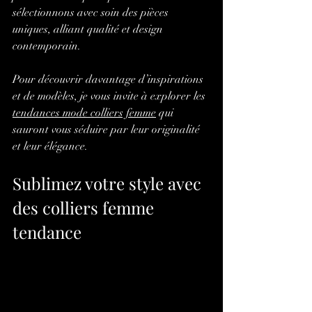
sélectionnons avec soin des pièces 
uniques, alliant qualité et design 
contemporain.
Pour découvrir davantage d’inspirations 
et de modèles, je vous invite à explorer les 
tendances mode colliers femme
 qui 
sauront vous séduire par leur originalité 
et leur élégance.
Sublimez votre style avec 
des colliers femme 
tendance