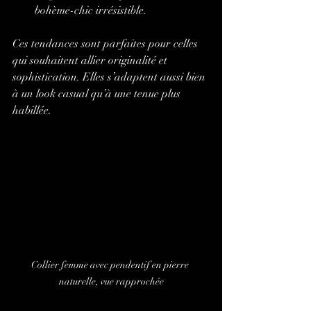
bohème-chic irrésistible.
Ces tendances sont parfaites pour celles 
qui souhaitent allier originalité et 
sophistication. Elles s’adaptent aussi bien 
à un look casual qu’à une tenue plus 
habillée.
Collier femme avec pendentif en pierre 
naturelle, vue rapprochée