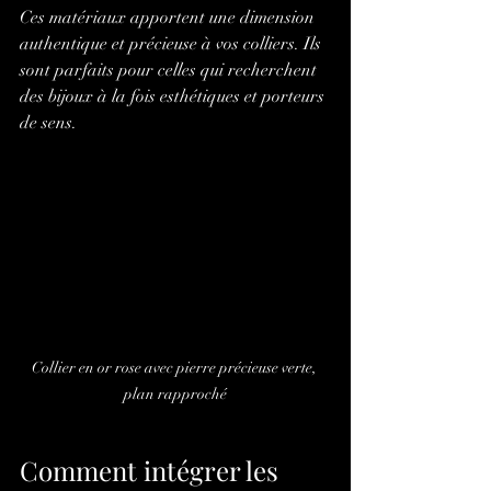
Ces matériaux apportent une dimension 
authentique et précieuse à vos colliers. Ils 
sont parfaits pour celles qui recherchent 
des bijoux à la fois esthétiques et porteurs 
de sens.
Collier en or rose avec pierre précieuse verte, 
plan rapproché
Comment intégrer les 