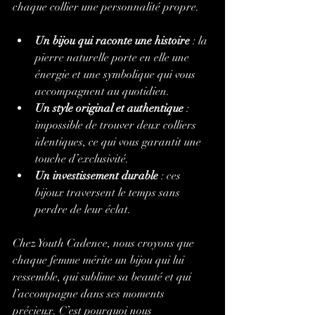
chaque collier une personnalité propre.
Un bijou qui raconte une histoire
 : la 
pierre naturelle porte en elle une 
énergie et une symbolique qui vous 
accompagnent au quotidien.
Un style original et authentique
 : 
impossible de trouver deux colliers 
identiques, ce qui vous garantit une 
touche d’exclusivité.
Un investissement durable
 : ces 
bijoux traversent le temps sans 
perdre de leur éclat.
Chez Youth Cadence, nous croyons que 
chaque femme mérite un bijou qui lui 
ressemble, qui sublime sa beauté et qui 
l’accompagne dans ses moments 
précieux. C’est pourquoi nous 