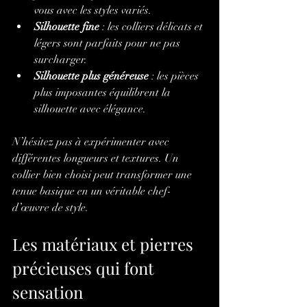
vous avec les styles variés.
Silhouette fine
 : les colliers délicats et 
légers sont parfaits pour ne pas 
surcharger.
Silhouette plus généreuse
 : les pièces 
plus imposantes équilibrent la 
silhouette avec élégance.
N’hésitez pas à expérimenter avec 
différentes longueurs et textures. Un 
collier bien choisi peut transformer une 
tenue basique en un véritable chef-
d’œuvre de style.
Les matériaux et pierres 
précieuses qui font 
sensation