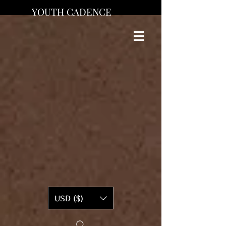
YOUTH CADENCE
USD ($)