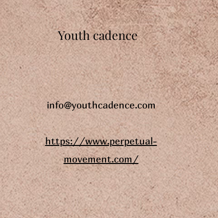
Youth cadence
info@youthcadence.com
https://www.perpetual-
movement.com/