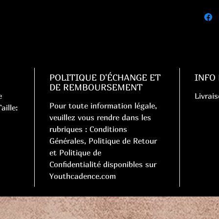
POLITIQUE D'ÉCHANGE ET
INFO
DE REMBOURSEMENT
e
Livrais
Pour toute information légale,
aille:
veuillez vous rendre dans les
rubriques : Conditions
Générales, Politique de Retour
et Politique de
Confidentialité disponibles sur
Youthcadence.com