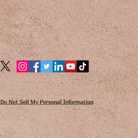
Do Not Sell My Personal Information