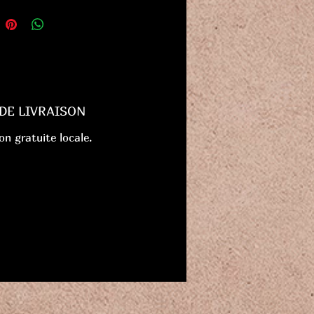
 DE LIVRAISON
on gratuite locale.