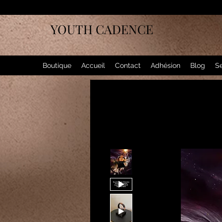
YOUTH CADENCE
Boutique
Accueil
Contact
Adhésion
Blog
Se