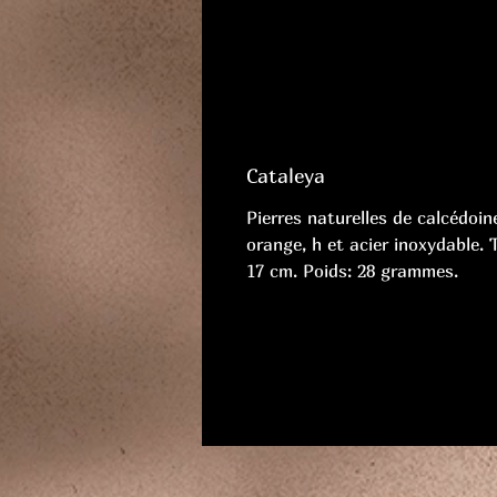
Cataleya
Pierres naturelles de calcédoin
orange, h et acier inoxydable. T
17 cm. Poids: 28 grammes.