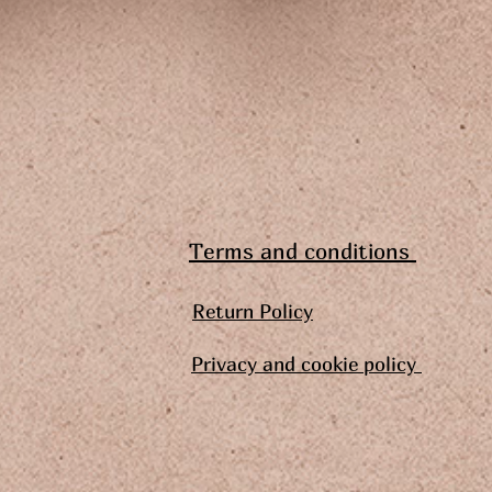
Terms and conditions
Return Policy
Privacy and cookie policy