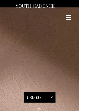
YOUTH CADENCE
USD ($)