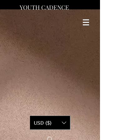
YOUTH CADENCE
USD ($)