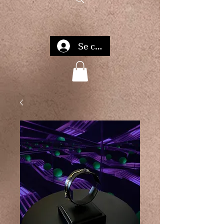
Se connecter