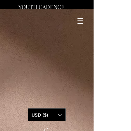
YOUTH CADENCE
USD ($)