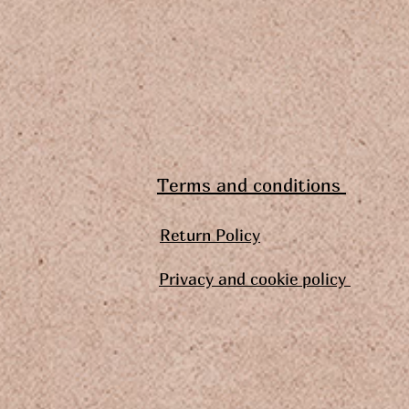
Terms and conditions
Return Policy
Privacy and cookie policy