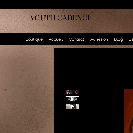
YOUTH CADENCE
Boutique
Accueil
Contact
Adhésion
Blog
Se