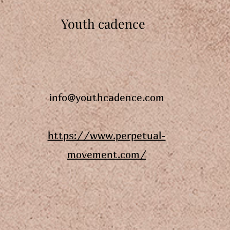
Youth cadence
info@youthcadence.com
https://www.perpetual-
movement.com/