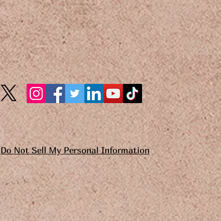
Do Not Sell My Personal Information