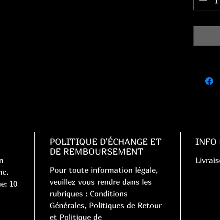
POLITIQUE D'ÉCHANGE ET
INFO
DE REMBOURSEMENT
n
Livrais
Pour toute information légale,
nc.
veuillez vous rendre dans les
e: 10
rubriques : Conditions
Générales, Politiques de Retour
et Politique de