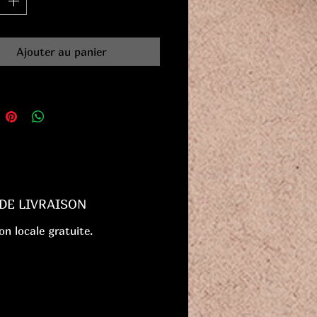
Ajouter au panier
 DE LIVRAISON
on locale gratuite.