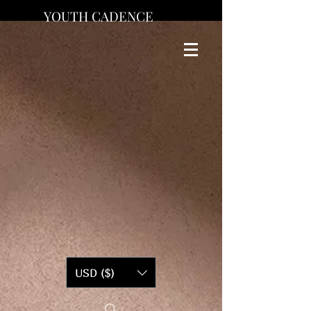
YOUTH CADENCE
USD ($)