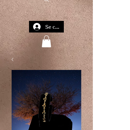
Se connecter