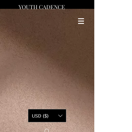
YOUTH CADENCE
USD ($)