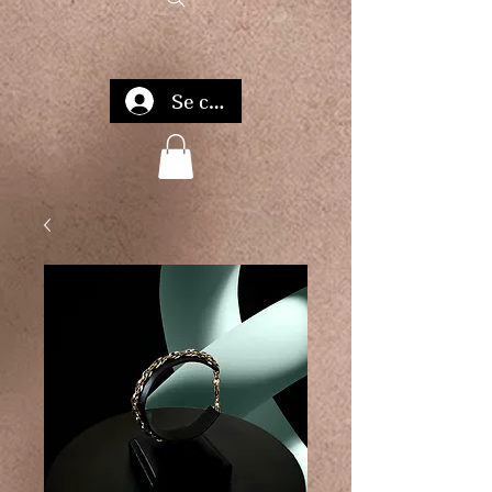
Se connecter