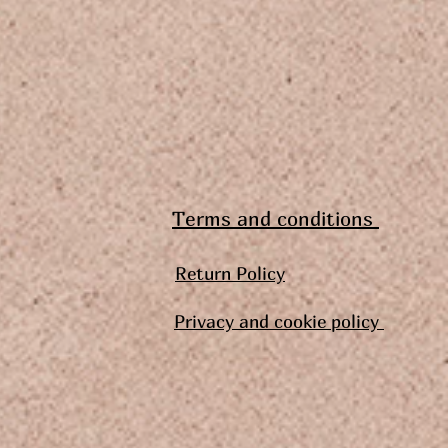
Terms and conditions
Return Policy
Privacy and cookie policy