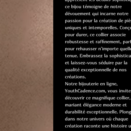
ce bijou témoigne de notre
dévouement qui incarne notre
passion pour la création de pi
uniques et intemporelles. Conç
pour durer, ce collier associe
robustesse et raffinement, par
pour rehausser n'importe quell
tenue. Embrassez la sophistica
et laissez-vous séduire par la
qualité exceptionnelle de nos
créations.
Notre bijouterie en ligne,
YouthCadence.com, vous invite
découvrir ce magnifique collier,
mariant élégance moderne et
durabilité exceptionnelle. Plon
dans notre univers où chaque
création raconte une histoire 