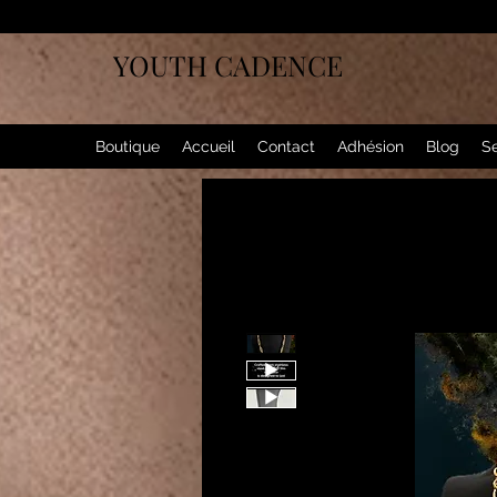
YOUTH CADENCE
Boutique
Accueil
Contact
Adhésion
Blog
Se