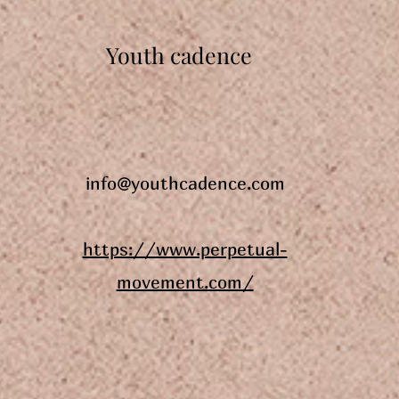
Youth cadence
info@youthcadence.com
https://www.perpetual-
movement.com/