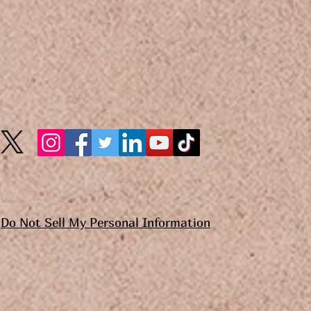
Do Not Sell My Personal Information