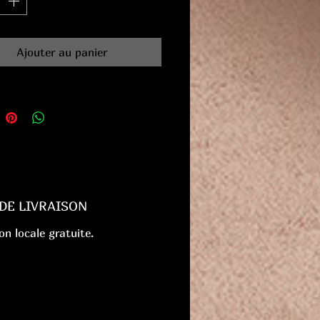
Ajouter au panier
 DE LIVRAISON
on locale gratuite.