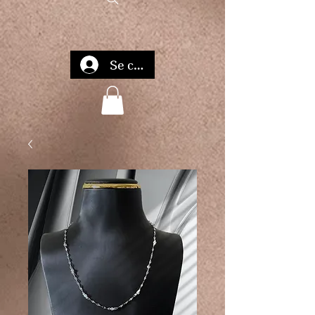
Se connecter