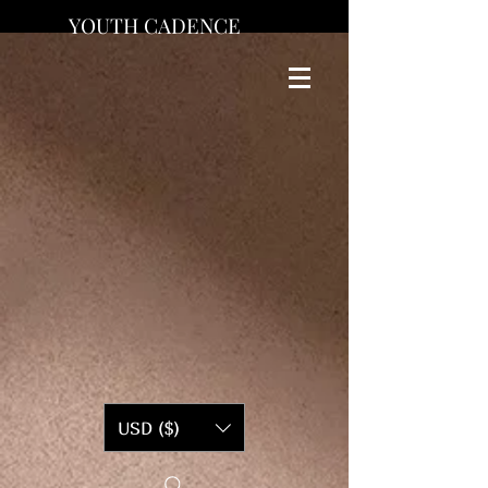
YOUTH CADENCE
USD ($)