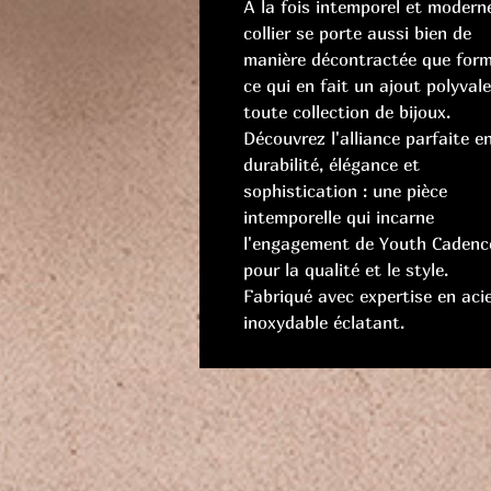
À la fois intemporel et moderne
collier se porte aussi bien de
manière décontractée que forme
ce qui en fait un ajout polyval
toute collection de bijoux.
Découvrez l'alliance parfaite e
durabilité, élégance et
sophistication : une pièce
intemporelle qui incarne
l'engagement de Youth Cadenc
pour la qualité et le style.
Fabriqué avec expertise en aci
inoxydable éclatant.