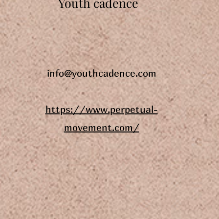
Youth cadence
info@youthcadence.com
https://www.perpetual-
movement.com/