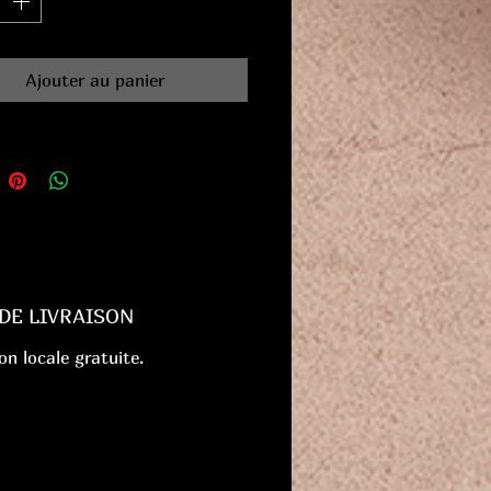
Ajouter au panier
 DE LIVRAISON
on locale gratuite.