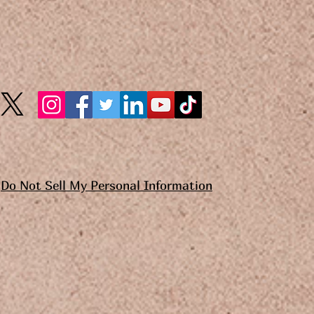
Do Not Sell My Personal Information