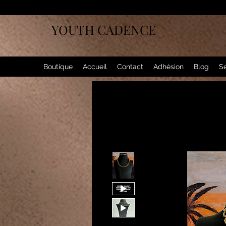
YOUTH CADENCE
Boutique
Accueil
Contact
Adhésion
Blog
Se