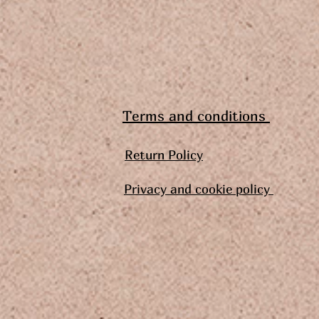
Terms and conditions
Return Policy
Privacy and cookie policy