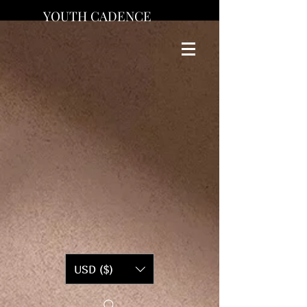
YOUTH CADENCE
USD ($)