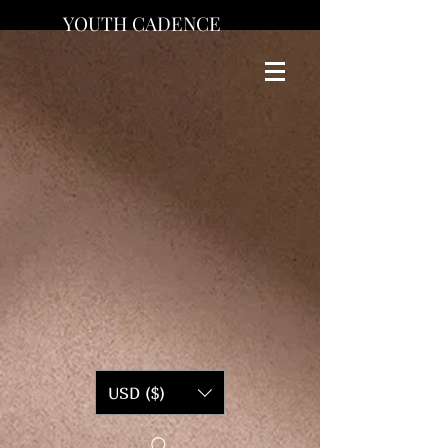
YOUTH CADENCE
USD ($)