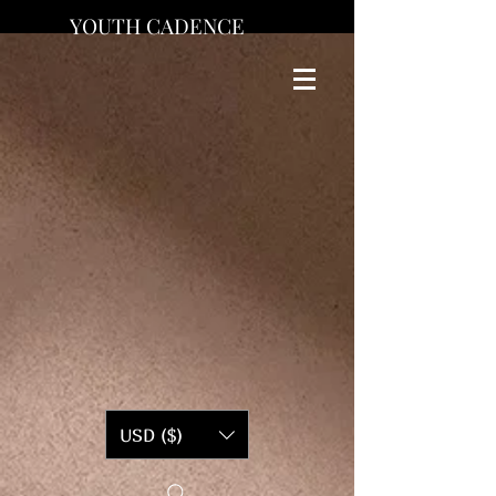
YOUTH CADENCE
USD ($)