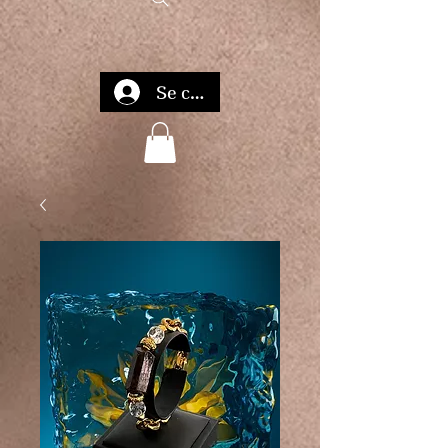
Se connecter