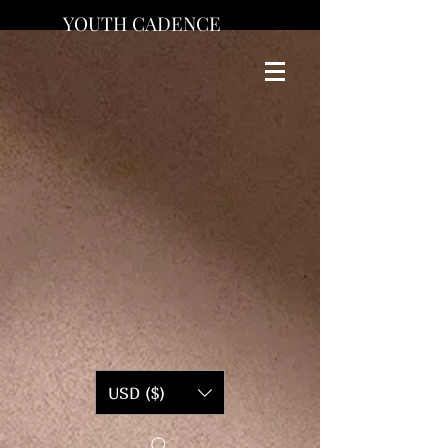
YOUTH CADENCE
USD ($)