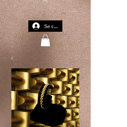
Se connecter