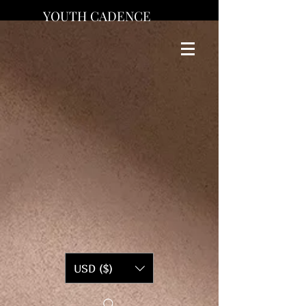
YOUTH CADENCE
USD ($)