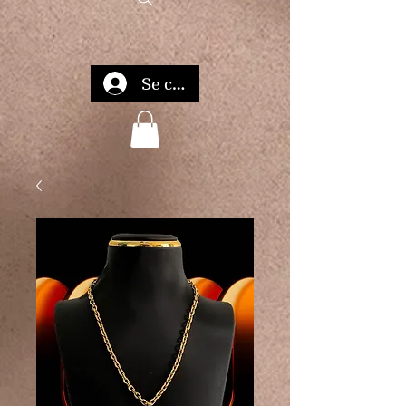
Se connecter