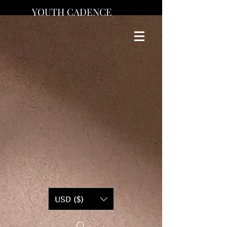
YOUTH CADENCE
USD ($)