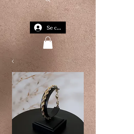
Se connecter