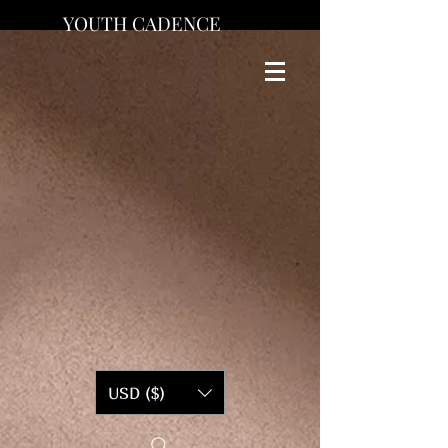
YOUTH CADENCE
USD ($)