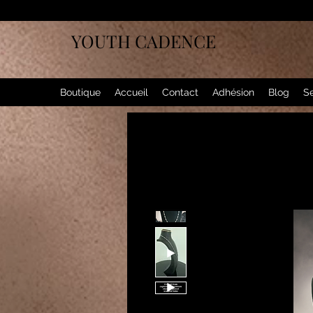
YOUTH CADENCE
Boutique
Accueil
Contact
Adhésion
Blog
Se