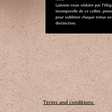
Laissez-vous séduire par l’élé
intemporelle de ce collier, pens
pour sublimer chaque tenue av
distinction.
Terms and conditions