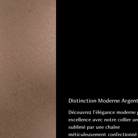
Distinction Moderne Argen
Découvrez l'élégance moderne 
excellence avec notre collier un
sublimé par une chaîne
méticuleusement confectionné