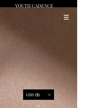
YOUTH CADENCE
USD ($)