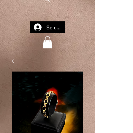
Se connecter