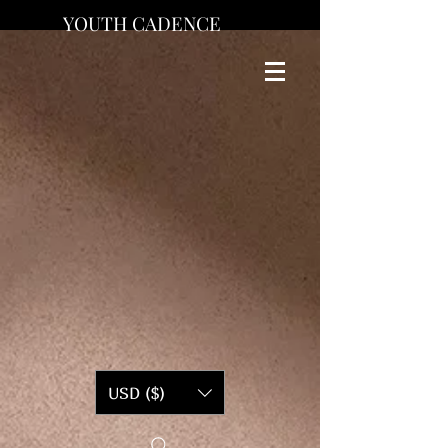
YOUTH CADENCE
USD ($)