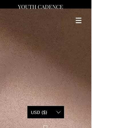
YOUTH CADENCE
USD ($)