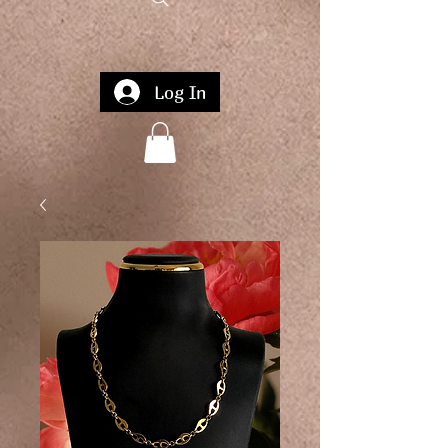
Log In