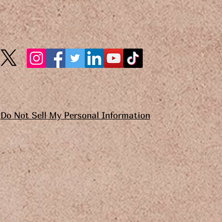
Do Not Sell My Personal Information