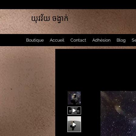
យុវវ័យ ចង្វាក់
Boutique
Accueil
Contact
Adhésion
Blog
Se