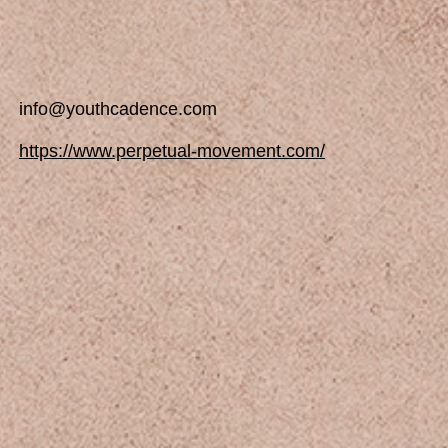
info@youthcadence.com
https://www.perpetual-movement.com/