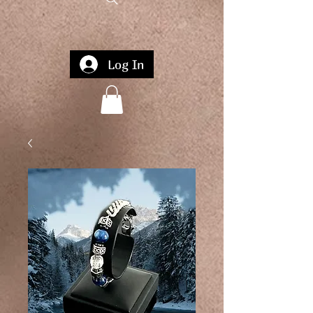
Log In