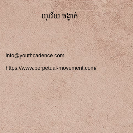
យុវវ័យ ចង្វាក់
info@youthcadence.com
https://www.perpetual-movement.com/