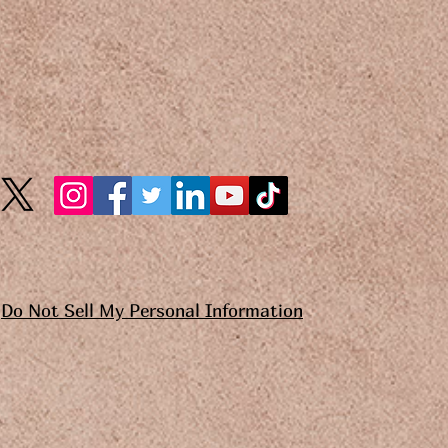
Do Not Sell My Personal Information