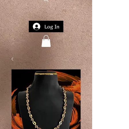
Log In