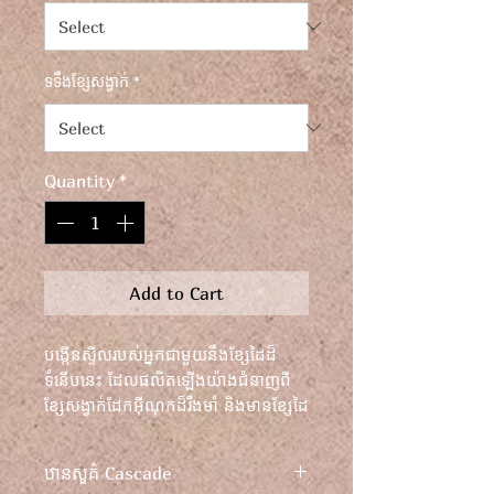
ទទឹងខ្សែសង្វាក់
*
Quantity
*
Add to Cart
បង្កើនស្ទីលរបស់អ្នកជាមួយនឹងខ្សែដៃដ៏
ទំនើបនេះ ដែលផលិតឡើងយ៉ាងជំនាញពី
ខ្សែសង្វាក់ដែកអ៊ីណុកដ៏រឹងមាំ និងមានខ្សែដៃ
ឆ្លាក់សម្រាប់ការប៉ះបែបទំនើប និង
សុវត្ថិភាព។ នៅកណ្តាលរបស់វា
ឋានសួគ៌ Cascade
azeztulite កាត់ពេជ្រដ៏មមាញឹកត្រូវបាន