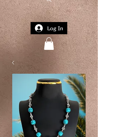
Log In