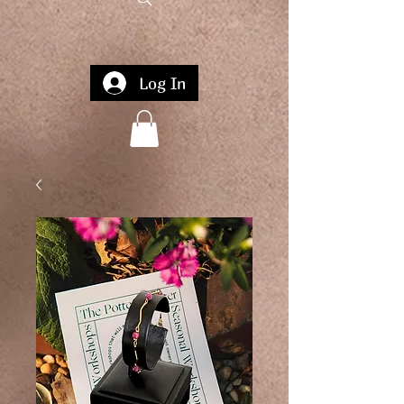
Log In