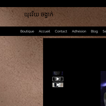
យុវវ័យ ចង្វាក់
Boutique
Accueil
Contact
Adhésion
Blog
Se