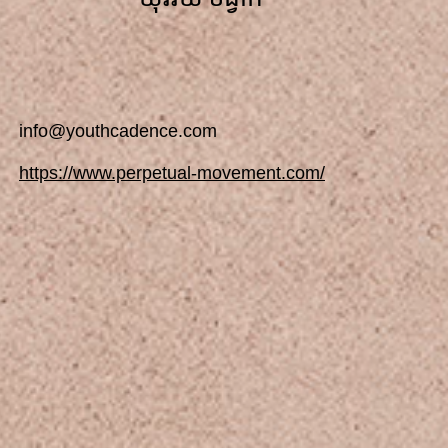
info@youthcadence.com
https://www.perpetual-movement.com/