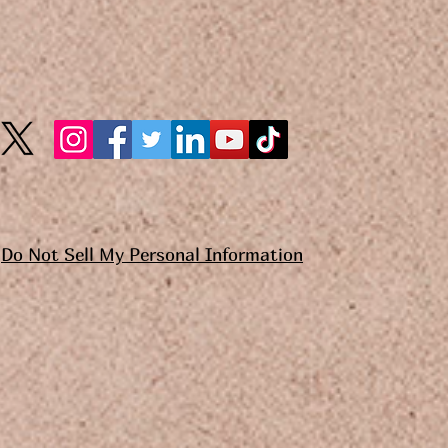
Do Not Sell My Personal Information