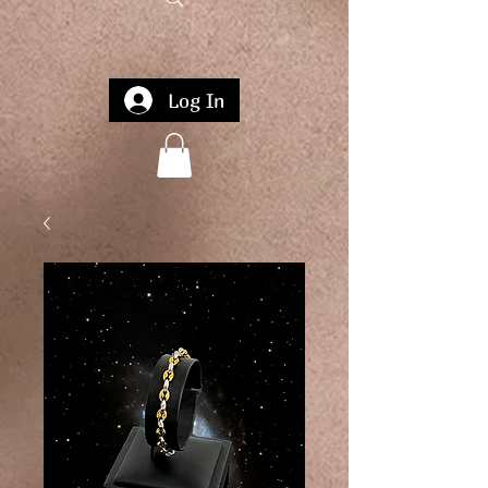
Log In