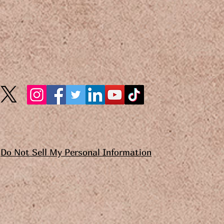
Do Not Sell My Personal Information