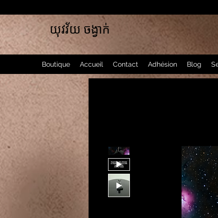
យុវវ័យ ចង្វាក់
Boutique
Accueil
Contact
Adhésion
Blog
Se