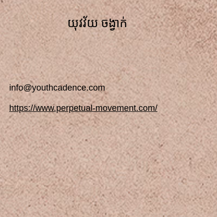
យុវវ័យ ចង្វាក់
info@youthcadence.com
https://www.perpetual-movement.com/