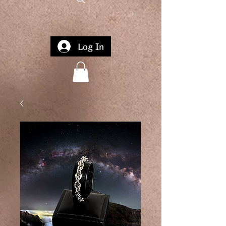
Log In