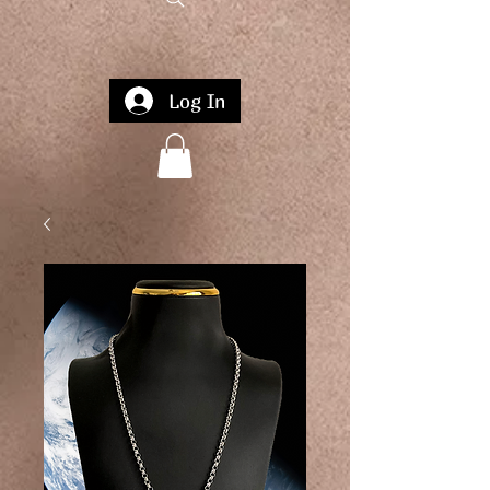
Log In