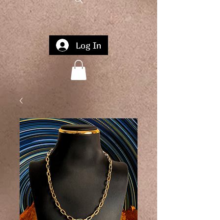
Log In