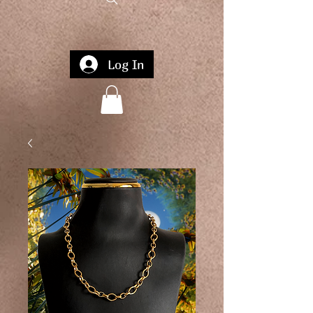
Log In