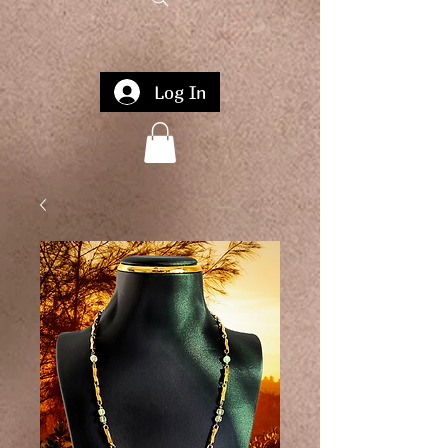
Log In