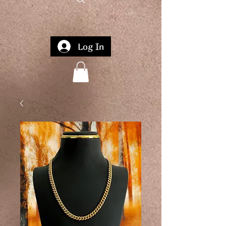
Log In