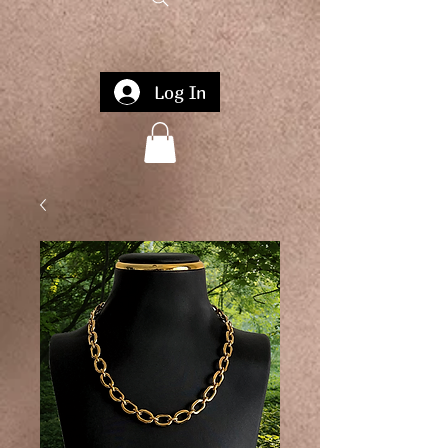
Log In