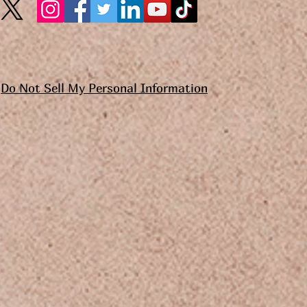
Do Not Sell My Personal Information