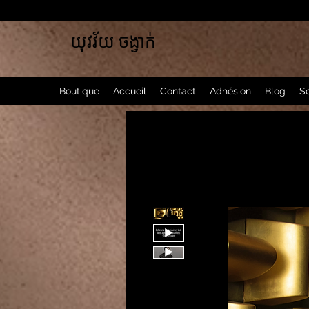
យុវវ័យ ចង្វាក់
Boutique
Accueil
Contact
Adhésion
Blog
Se