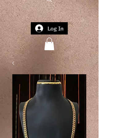
Log In