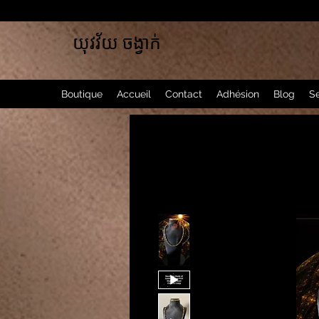
យុវវ័យ ចង្វាក់
Boutique
Accueil
Contact
Adhésion
Blog
Se