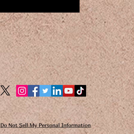
Do Not Sell My Personal Information