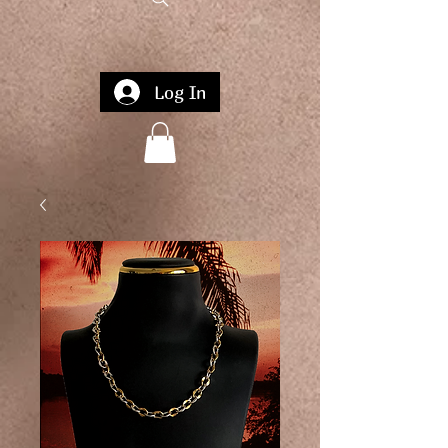
Log In