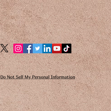
Do Not Sell My Personal Information