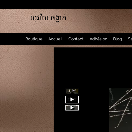
យុវវ័យ ចង្វាក់
Boutique
Accueil
Contact
Adhésion
Blog
Se