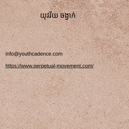
យុវវ័យ ចង្វាក់
info@youthcadence.com
https://www.perpetual-movement.com/