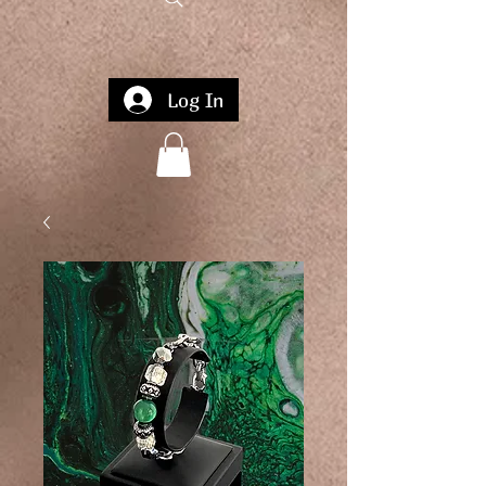
Log In